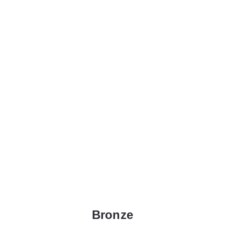
Bronze